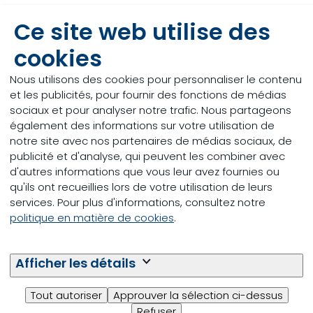
caring.
Ce site web utilise des
cookies
Nous utilisons des cookies pour personnaliser le contenu
et les publicités, pour fournir des fonctions de médias
sociaux et pour analyser notre trafic. Nous partageons
également des informations sur votre utilisation de
notre site avec nos partenaires de médias sociaux, de
publicité et d'analyse, qui peuvent les combiner avec
d'autres informations que vous leur avez fournies ou
qu'ils ont recueillies lors de votre utilisation de leurs
services. Pour plus d'informations, consultez notre
politique en matière de cookies
.
Afficher les détails
Diversité et inclusion
Tout autoriser
Approuver la sélection ci-dessus
Refuser