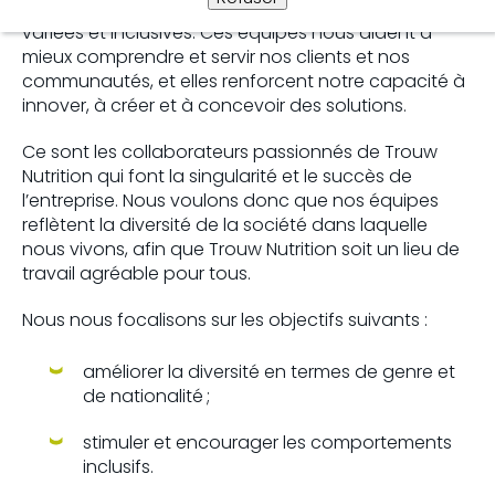
Trouw Nutrition est convaincu du pouvoir d’équipes
variées et inclusives. Ces équipes nous aident à
mieux comprendre et servir nos clients et nos
communautés, et elles renforcent notre capacité à
innover, à créer et à concevoir des solutions.
Ce sont les collaborateurs passionnés de Trouw
Nutrition qui font la singularité et le succès de
l’entreprise. Nous voulons donc que nos équipes
reflètent la diversité de la société dans laquelle
nous vivons, afin que Trouw Nutrition soit un lieu de
travail agréable pour tous.
Nous nous focalisons sur les objectifs suivants :
améliorer la diversité en termes de genre et
de nationalité ;
stimuler et encourager les comportements
inclusifs.