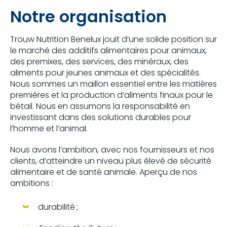
Notre organisation
Trouw Nutrition Benelux jouit d’une solide position sur
le marché des additifs alimentaires pour animaux,
des premixes, des services, des minéraux, des
aliments pour jeunes animaux et des spécialités.
Nous sommes un maillon essentiel entre les matières
premières et la production d’aliments finaux pour le
bétail. Nous en assumons la responsabilité en
investissant dans des solutions durables pour
l’homme et l’animal.
Nous avons l’ambition, avec nos fournisseurs et nos
clients, d’atteindre un niveau plus élevé de sécurité
alimentaire et de santé animale. Aperçu de nos
ambitions :
durabilité ;