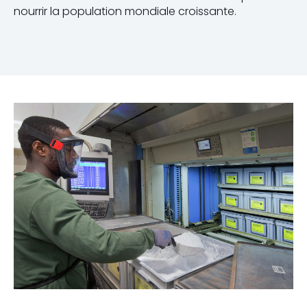
nourrir la population mondiale croissante.