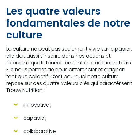
Les quatre valeurs
fondamentales de notre
culture
La culture ne peut pas seulement vivre sur le papier,
elle doit aussi s’inscrire dans nos actions et
décisions quotidiennes, en tant que collaborateurs.
Elle nous permet de nous différencier et d’agir en
tant que collectif. C’est pourquoi notre culture
repose sur ces quatre valeurs clés qui caractérisent
Trouw Nutrition :
innovative ;
capable ;
collaborative ;