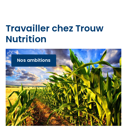
Travailler chez Trouw
Nutrition
Nos ambitions