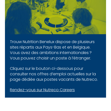
Trouw Nutrition Benelux dispose de plusieurs
sites répartis aux Pays-Bas et en Belgique.
Vous avez des ambitions internationales ?
Vous pouvez choisir un poste à l’étranger.
Cliquez sur le bouton ci-dessous pour
consulter nos offres d’emploi actuelles sur la
page dédiée aux postes vacants de Nutreco.
Rendez-vous sur Nutreco Careers