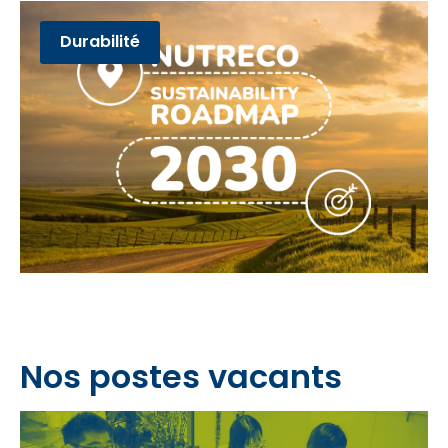
Durabilité
Nos postes vacants