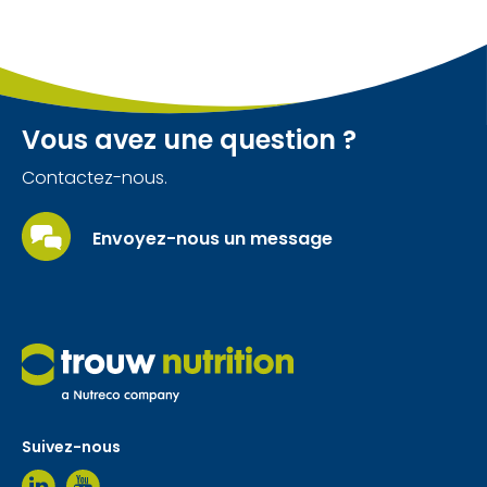
Vous avez une question ?
Contactez-nous.
Envoyez-nous un message
Suivez-nous