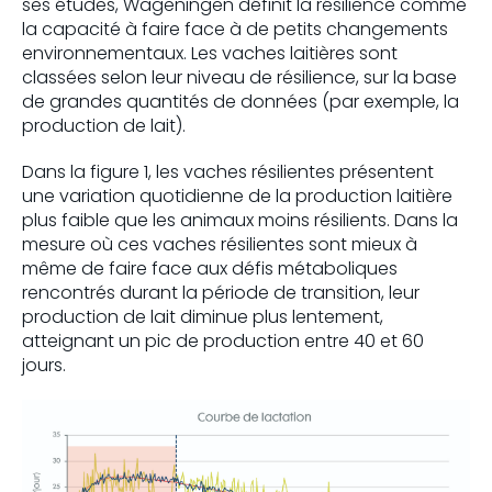
ses études, Wageningen définit la résilience comme
la capacité à faire face à de petits changements
environnementaux. Les vaches laitières sont
classées selon leur niveau de résilience, sur la base
de grandes quantités de données (par exemple, la
production de lait).
Dans la figure 1, les vaches résilientes présentent
une variation quotidienne de la production laitière
plus faible que les animaux moins résilients. Dans la
mesure où ces vaches résilientes sont mieux à
même de faire face aux défis métaboliques
rencontrés durant la période de transition, leur
production de lait diminue plus lentement,
atteignant un pic de production entre 40 et 60
jours.