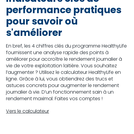
performance pratiques
pour savoir où
s'améliorer
En bref, les 4 chiffres clés du programme HealthyLife
fournissent une analyse rapide des points à
améliorer pour accroître le rendement journalier à
vie de votre exploitation laitière. Vous souhaitez
l’augmenter ? Utilisez le calculateur HealthyLife en
ligne. Grâce à lui, vous obtiendrez des trucs et
astuces concrets pour augmenter le rendement
journalier à vie. D’un fonctionnement sain à un
rendement maximal. Faites vos comptes !
Vers le calculateur