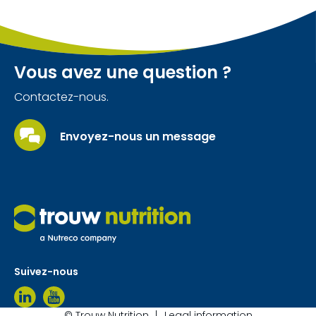
Vous avez une question ?
Contactez-nous.
Envoyez-nous un message
Suivez-nous
© Trouw Nutrition
Legal information