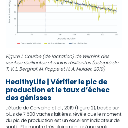
Figure 1. Courbe (de lactation) de Wilmink des
vaches résilientes et moins résilientes (adapté de
T. V. L. Berghof, M. Poppe et H. A. Mulder, 2019)
HealthyLife | Vérifier le pic de
production et le taux d’échec
des génisses
L’étude de Carvalho et al., 2019 (figure 2), basée sur
plus de 7 500 vaches laitières, révèle que le moment
du pic de production est un excellent indicateur de
santé. Elle montre très clairement qu’une seule