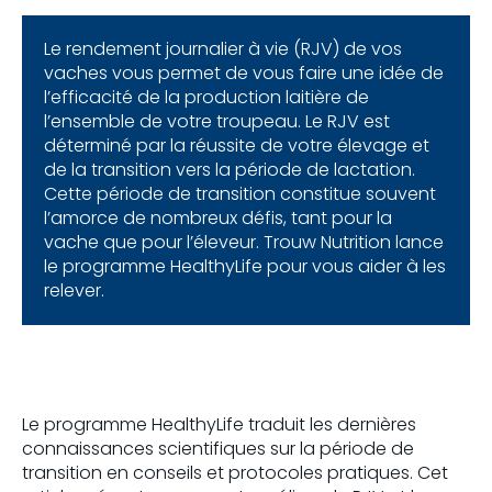
Le rendement journalier à vie (RJV) de vos
vaches vous permet de vous faire une idée de
l’efficacité de la production laitière de
l’ensemble de votre troupeau. Le RJV est
déterminé par la réussite de votre élevage et
de la transition vers la période de lactation.
Cette période de transition constitue souvent
l’amorce de nombreux défis, tant pour la
vache que pour l’éleveur. Trouw Nutrition lance
le programme HealthyLife pour vous aider à les
relever.
Le programme HealthyLife traduit les dernières
connaissances scientifiques sur la période de
transition en conseils et protocoles pratiques. Cet