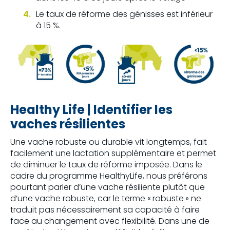
Le taux de réforme des génisses est inférieur
à 15 %.
Healthy Life | I
dentifier les
vaches résilientes
Une vache robuste ou durable vit longtemps, fait
facilement une lactation supplémentaire et permet
de diminuer le taux de réforme imposée. Dans le
cadre du programme HealthyLife, nous préférons
pourtant parler d’une vache résiliente plutôt que
d’une vache robuste, car le terme « robuste » ne
traduit pas nécessairement sa capacité à faire
face au changement avec flexibilité. Dans une de