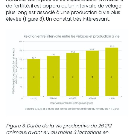
de fertilité, il est apparu qu’un intervalle de vêlage
plus long est associé à une production à vie plus
élevée (figure 3). Un constat très intéressant.
Figure 3. Durée de la vie productive de 26 212
animaux ayant eu au moins 3 lactations en