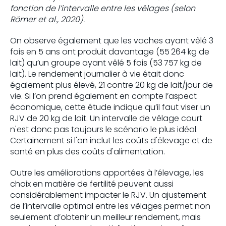
fonction de l’intervalle entre les vêlages (selon
Römer et al., 2020).
On observe également que les vaches ayant vêlé 3
fois en 5 ans ont produit davantage (55 264 kg de
lait) qu’un groupe ayant vêlé 5 fois (53 757 kg de
lait). Le rendement journalier à vie était donc
également plus élevé, 21 contre 20 kg de lait/jour de
vie. Si l’on prend également en compte l’aspect
économique, cette étude indique qu’il faut viser un
RJV de 20 kg de lait. Un intervalle de vêlage court
n'est donc pas toujours le scénario le plus idéal.
Certainement si l'on inclut les coûts d'élevage et de
santé en plus des coûts d'alimentation.
Outre les améliorations apportées à l’élevage, les
choix en matière de fertilité peuvent aussi
considérablement impacter le RJV. Un ajustement
de l’intervalle optimal entre les vêlages permet non
seulement d’obtenir un meilleur rendement, mais