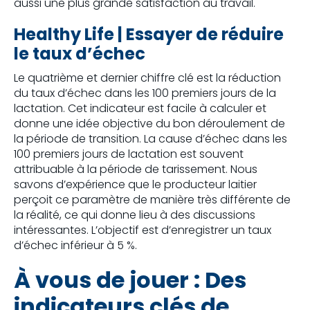
aussi une plus grande satisfaction au travail.
Healthy Life | E
ssayer de réduire
le taux d’échec
Le quatrième et dernier chiffre clé est la réduction
du taux d’échec dans les 100 premiers jours de la
lactation. Cet indicateur est facile à calculer et
donne une idée objective du bon déroulement de
la période de transition. La cause d’échec dans les
100 premiers jours de lactation est souvent
attribuable à la période de tarissement. Nous
savons d’expérience que le producteur laitier
perçoit ce paramètre de manière très différente de
la réalité, ce qui donne lieu à des discussions
intéressantes. L’objectif est d’enregistrer un taux
d’échec inférieur à 5 %.
À vous de jouer : Des
indicateurs clés de