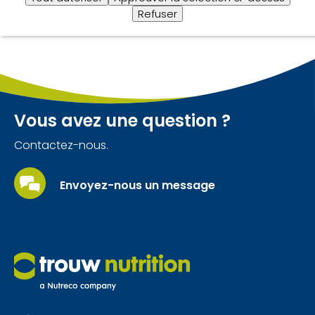
stabilité de Levucell SC.
Refuser
Vous avez une question ?
Contactez-nous.
Envoyez-nous un message