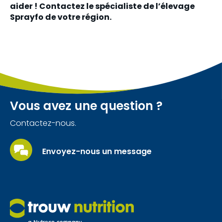
aider ! Contactez le spécialiste de l’élevage
Sprayfo de votre région.
Vous avez une question ?
Contactez-nous.
Envoyez-nous un message