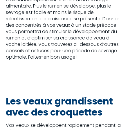
alimentaire. Plus le rumen se développe, plus le
sevrage est facile et moins le risque de
ralentissement de croissance se présente. Donner
des concentrés à vos veaux à un stade précoce
vous permettra de stimuler le développement du
rumen et d’optimiser sa croissance de veau à
vache laitière. Vous trouverez ci-dessous d’autres
conseils et astuces pour une période de sevrage
optimale. Faites-en bon usage !
Les veaux grandissent
avec des croquettes
Vos veaux se développent rapidement pendant la