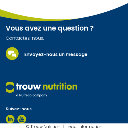
Vous avez une question ?
Contactez-nous.
Envoyez-nous un message
Suivez-nous
© Trouw Nutrition
Legal information