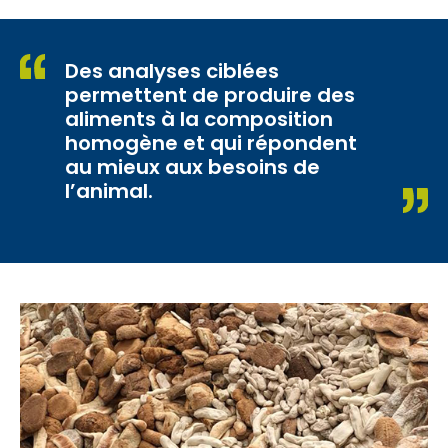
Des analyses ciblées
permettent de produire des
aliments à la composition
homogène et qui répondent
au mieux aux besoins de
l’animal.