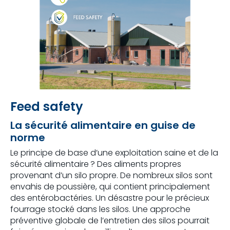
Feed safety
La sécurité alimentaire en guise de
norme
Le principe de base d’une exploitation saine et de la
sécurité alimentaire ? Des aliments propres
provenant d’un silo propre. De nombreux silos sont
envahis de poussière, qui contient principalement
des entérobactéries. Un désastre pour le précieux
fourrage stocké dans les silos. Une approche
préventive globale de l’entretien des silos pourrait