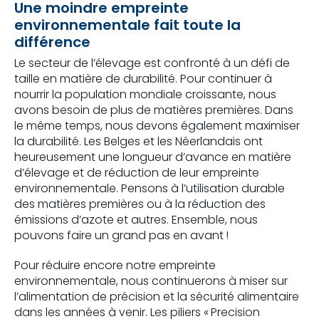
Une moindre empreinte
environnementale fait toute la
différence
Le secteur de l’élevage est confronté à un défi de
taille en matière de durabilité. Pour continuer à
nourrir la population mondiale croissante, nous
avons besoin de plus de matières premières. Dans
le même temps, nous devons également maximiser
la durabilité. Les Belges et les Néerlandais ont
heureusement une longueur d’avance en matière
d’élevage et de réduction de leur empreinte
environnementale. Pensons à l’utilisation durable
des matières premières ou à la réduction des
émissions d’azote et autres. Ensemble, nous
pouvons faire un grand pas en avant !
Pour réduire encore notre empreinte
environnementale, nous continuerons à miser sur
l’alimentation de précision et la sécurité alimentaire
dans les années à venir. Les piliers « Precision