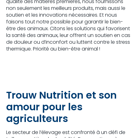
qualité des matières premières, nous fournissons
non seulement les meilleurs produits, mais aussi le
soutien et les innovations nécessaires. Et nous
faisons tout notre possible pour garantir le bien-
être des animaux. Citons les solutions qui favorisent
la santé des animaux, leur offrent un soutien en cas
de douleur ou d’inconfort ou luttent contre le stress
thermique. Priorité au bien-être animal !
Trouw Nutrition et son
amour pour les
agriculteurs
Le secteur de l’élevage est confronté à un défi de