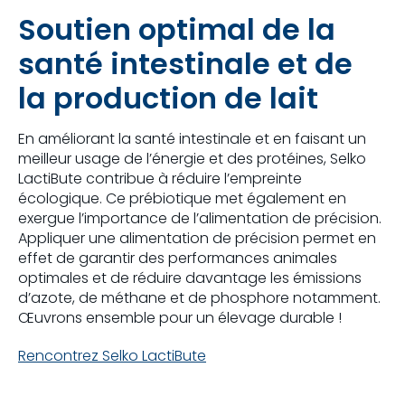
Soutien optimal de la
santé intestinale et de
la production de lait
En améliorant la santé intestinale et en faisant un
meilleur usage de l’énergie et des protéines, Selko
LactiBute contribue à réduire l’empreinte
écologique. Ce prébiotique met également en
exergue l’importance de l’alimentation de précision.
Appliquer une alimentation de précision permet en
effet de garantir des performances animales
optimales et de réduire davantage les émissions
d’azote, de méthane et de phosphore notamment.
Œuvrons ensemble pour un élevage durable !
Rencontrez Selko LactiBute