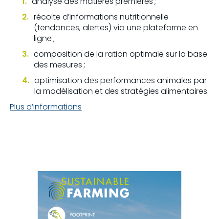
analyse des matières premières ;
récolte d’informations nutritionnelle
(tendances, alertes) via une plateforme en
ligne ;
composition de la ration optimale sur la base
des mesures ;
optimisation des performances animales par
la modélisation et des stratégies alimentaires.
Plus d’informations