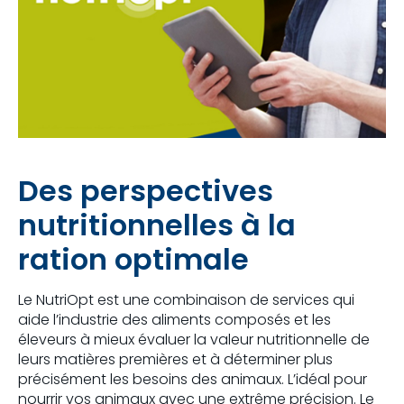
Des perspectives
nutritionnelles à la
ration optimale
Le NutriOpt est une combinaison de services qui
aide l’industrie des aliments composés et les
éleveurs à mieux évaluer la valeur nutritionnelle de
leurs matières premières et à déterminer plus
précisément les besoins des animaux. L’idéal pour
nourrir vos animaux avec une extrême précision. Le