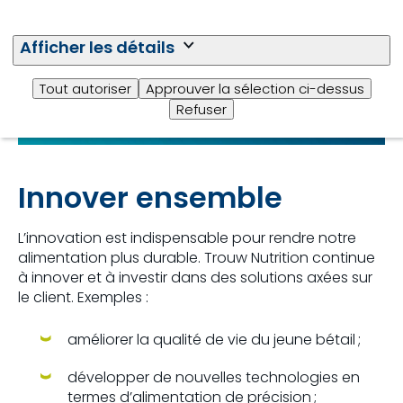
Afficher les détails
Tout autoriser
Approuver la sélection ci-dessus
Refuser
Innover ensemble
L’innovation est indispensable pour rendre notre
alimentation plus durable. Trouw Nutrition continue
à innover et à investir dans des solutions axées sur
le client. Exemples :
améliorer la qualité de vie du jeune bétail ;
développer de nouvelles technologies en
termes d’alimentation de précision ;