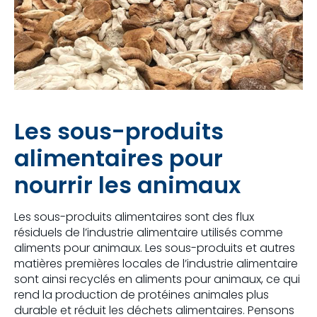
Les sous-produits
alimentaires pour
nourrir les animaux
Les sous-produits alimentaires sont des flux
résiduels de l’industrie alimentaire utilisés comme
aliments pour animaux. Les sous-produits et autres
matières premières locales de l’industrie alimentaire
sont ainsi recyclés en aliments pour animaux, ce qui
rend la production de protéines animales plus
durable et réduit les déchets alimentaires. Pensons