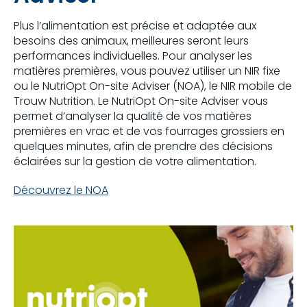
Plus l’alimentation est précise et adaptée aux
besoins des animaux, meilleures seront leurs
performances individuelles. Pour analyser les
matières premières, vous pouvez utiliser un NIR fixe
ou le NutriOpt On-site Adviser (NOA), le NIR mobile de
Trouw Nutrition. Le NutriOpt On-site Adviser vous
permet d’analyser la qualité de vos matières
premières en vrac et de vos fourrages grossiers en
quelques minutes, afin de prendre des décisions
éclairées sur la gestion de votre alimentation.
Découvrez le NOA