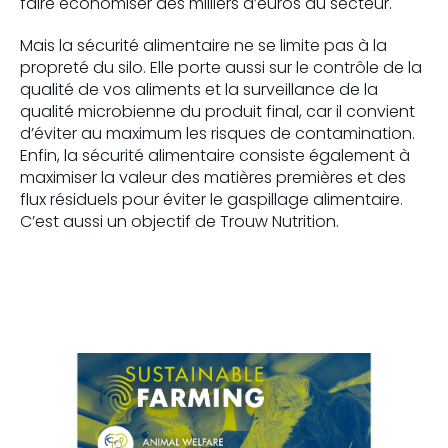
faire économiser des milliers d’euros au secteur.
Mais la sécurité alimentaire ne se limite pas à la
propreté du silo. Elle porte aussi sur le contrôle de la
qualité de vos aliments et la surveillance de la
qualité microbienne du produit final, car il convient
d’éviter au maximum les risques de contamination.
Enfin, la sécurité alimentaire consiste également à
maximiser la valeur des matières premières et des
flux résiduels pour éviter le gaspillage alimentaire.
C’est aussi un objectif de Trouw Nutrition.