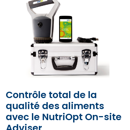
Contrôle total de la
qualité des aliments
avec le NutriOpt On-site
Adviser