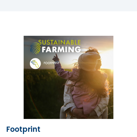
Footprint