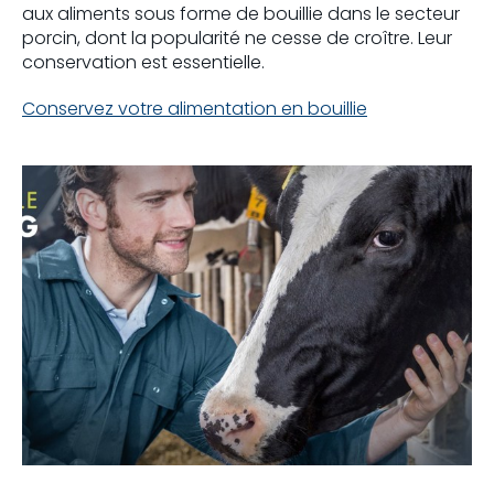
aux aliments sous forme de bouillie dans le secteur
porcin, dont la popularité ne cesse de croître. Leur
conservation est essentielle.
Conservez votre alimentation en bouillie