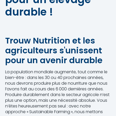
durable !
Trouw Nutrition et les
agriculteurs s'unissent
pour un avenir durable
La population mondiale augmente, tout comme le
bien-être : dans les 30 ou 40 prochaines années,
nous devrons produire plus de nourriture que nous
l’avons fait au cours des 6 000 dernières années.
Produire durablement dans le secteur agricole n’est
plus une option, mais une nécessité absolue. Vous
n’êtes heureusement pas seul : avec notre
approche « Sustainable Farming », nous mettons