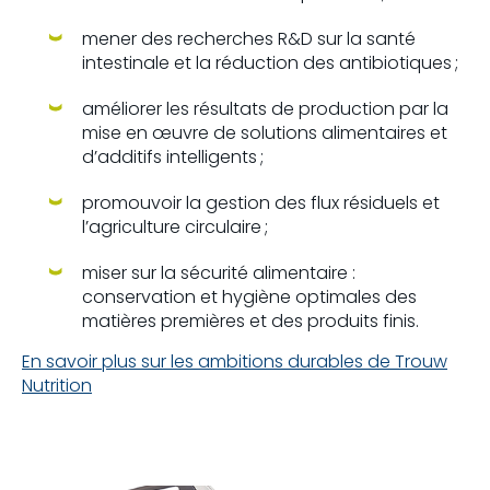
mener des recherches R&D sur la santé
intestinale et la réduction des antibiotiques ;
améliorer les résultats de production par la
mise en œuvre de solutions alimentaires et
d’additifs intelligents ;
promouvoir la gestion des flux résiduels et
l’agriculture circulaire ;
miser sur la sécurité alimentaire :
conservation et hygiène optimales des
matières premières et des produits finis.
En savoir plus sur les ambitions durables de Trouw
Nutrition