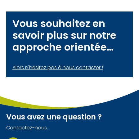
Vous souhaitez en
savoir plus sur notre
approche orientée
client ?
Alors n'hésitez pas à nous contacter !
Vous avez une question ?
Contactez-nous.