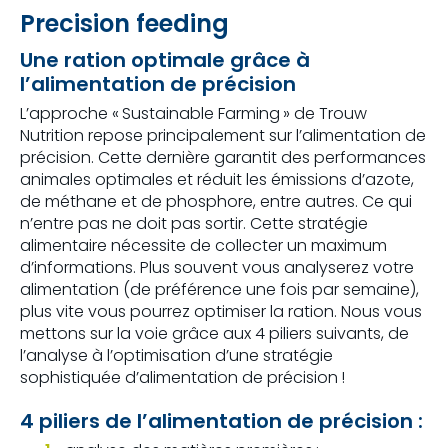
Precision feeding
Une ration optimale grâce à
l’alimentation de précision
L’approche « Sustainable Farming » de Trouw
Nutrition repose principalement sur l’alimentation de
précision. Cette dernière garantit des performances
animales optimales et réduit les émissions d’azote,
de méthane et de phosphore, entre autres. Ce qui
n’entre pas ne doit pas sortir. Cette stratégie
alimentaire nécessite de collecter un maximum
d’informations. Plus souvent vous analyserez votre
alimentation (de préférence une fois par semaine),
plus vite vous pourrez optimiser la ration. Nous vous
mettons sur la voie grâce aux 4 piliers suivants, de
l’analyse à l’optimisation d’une stratégie
sophistiquée d’alimentation de précision !
4 piliers de l’alimentation de précision :