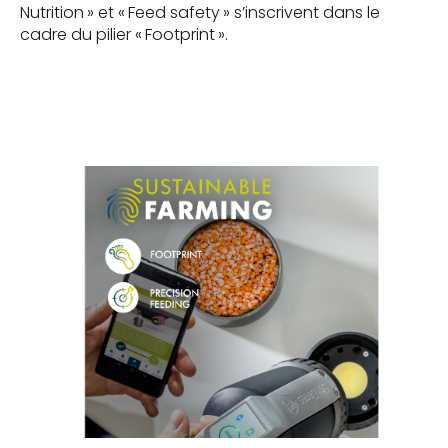
Nutrition » et « Feed safety » s’inscrivent dans le
cadre du pilier « Footprint ».