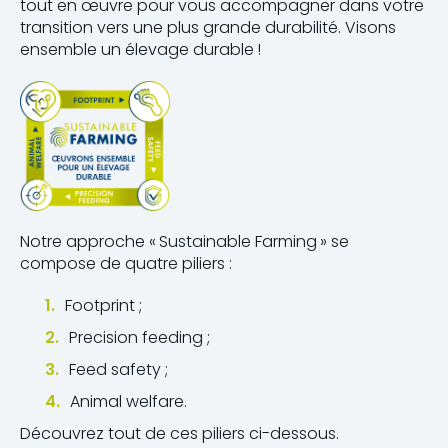
tout en œuvre pour vous accompagner dans votre
transition vers une plus grande durabilité. Visons
ensemble un élevage durable !
Notre approche « Sustainable Farming » se
compose de quatre piliers :
Footprint ;
Precision feeding ;
Feed safety ;
Animal welfare.
Découvrez tout de ces piliers ci-dessous.