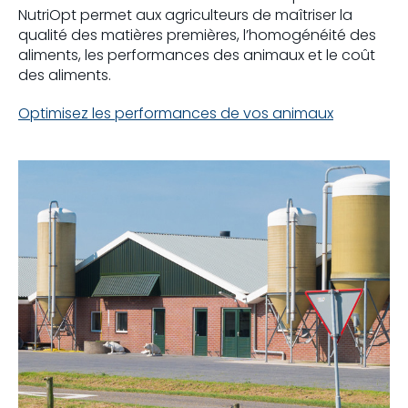
NutriOpt permet aux agriculteurs de maîtriser la
qualité des matières premières, l’homogénéité des
aliments, les performances des animaux et le coût
des aliments.
Optimisez les performances de vos animaux