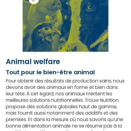
Animal welfare
Tout pour le bien-être animal
Pour obtenir des résultats de production sains, nous
devons avoir des animaux en forme et bien dans
leur tête. À cet égard, nos animaux méritent les
meilleures solutions nutritionnelles. Trouw Nutrition
propose des solutions globales haut de gamme,
mais fournit aussi notamment des additifs et des
premixes. Et dans la mesure où nous savons qu’une
bonne alimentation animale ne se résume pas à la