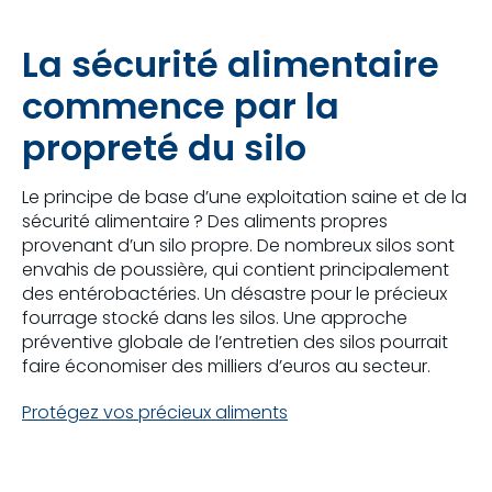
La sécurité alimentaire
commence par la
propreté du silo
Le principe de base d’une exploitation saine et de la
sécurité alimentaire ? Des aliments propres
provenant d’un silo propre. De nombreux silos sont
envahis de poussière, qui contient principalement
des entérobactéries. Un désastre pour le précieux
fourrage stocké dans les silos. Une approche
préventive globale de l’entretien des silos pourrait
faire économiser des milliers d’euros au secteur.
Protégez vos précieux aliments