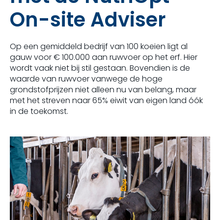
On-site Adviser
Op een gemiddeld bedrijf van 100 koeien ligt al
gauw voor € 100.000 aan ruwvoer op het erf. Hier
wordt vaak niet bij stil gestaan. Bovendien is de
waarde van ruwvoer vanwege de hoge
grondstofprijzen niet alleen nu van belang, maar
met het streven naar 65% eiwit van eigen land óók
in de toekomst.