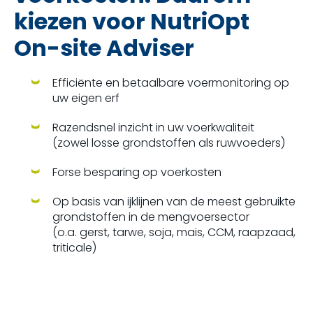
kiezen voor NutriOpt
On-site Adviser
Efficiënte en betaalbare voermonitoring op
uw eigen erf
Razendsnel inzicht in uw voerkwaliteit
(zowel losse grondstoffen als ruwvoeders)
Forse besparing op voerkosten
Op basis van ijklijnen van de meest gebruikte
grondstoffen in de mengvoersector
(o.a. gerst, tarwe, soja, mais, CCM, raapzaad,
triticale)