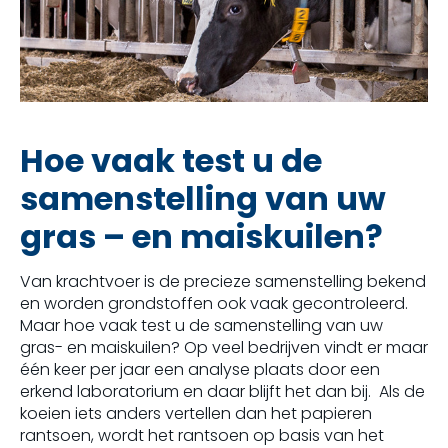
Hoe vaak test u de
samenstelling van uw
gras – en maiskuilen?
Van krachtvoer is de precieze samenstelling bekend
en worden grondstoffen ook vaak gecontroleerd.
Maar hoe vaak test u de samenstelling van uw
gras- en maiskuilen? Op veel bedrijven vindt er maar
één keer per jaar een analyse plaats door een
erkend laboratorium en daar blijft het dan bij. Als de
koeien iets anders vertellen dan het papieren
rantsoen, wordt het rantsoen op basis van het