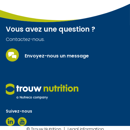
Vous avez une question ?
Contactez-nous.
Envoyez-nous un message
Suivez-nous
© Trouw Nutrition
Legal information