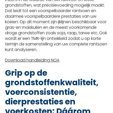
grondstoffen, wat precisievoeding mogelijk maakt.
Dat leidt tot een voorspelbaarder rantsoen en
daarmee voorspelbaardere prestaties van uw
koeien. Op dit moment zijn ijklijnen beschikbaar voor
gras-en maiskuilen en de meest voorkomende
droge grondstoffen zoals soja, raap, tarwe etc. Ook
wordt er een TMR-lijn ontwikkeld zodat u op korte
termijn de samenstelling van uw complete rantsoen
kunt analyseren.
Download handleiding NOA
Grip op de
grondstoffenkwaliteit,
voerconsistentie,
dierprestaties en
voerkosten:
Dáárom