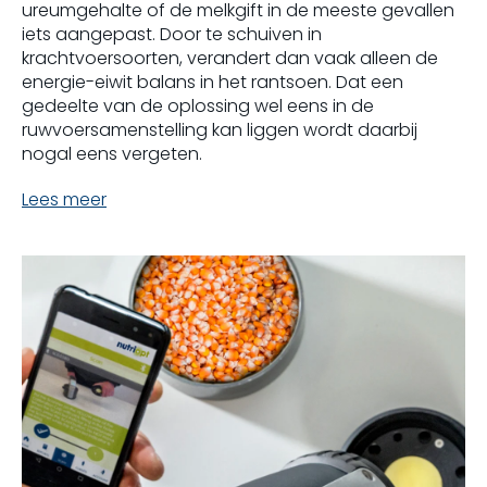
ureumgehalte of de melkgift in de meeste gevallen
iets aangepast. Door te schuiven in
krachtvoersoorten, verandert dan vaak alleen de
energie-eiwit balans in het rantsoen. Dat een
gedeelte van de oplossing wel eens in de
ruwvoersamenstelling kan liggen wordt daarbij
nogal eens vergeten.
Lees meer