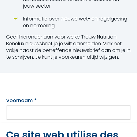
jouw sector
Informatie over nieuwe wet- en regelgeving
en normering
Geef hieronder aan voor welke Trouw Nutrition
Benelux nieuwsbrief je je wilt aanmelden. Vink het
vakje naast de betreffende nieuwsbrief aan om je in
te schrijven. Je kunt je voorkeuren altijd wijzigen.
Voornaam
*
Achternaam
*
Ce site web utilise des