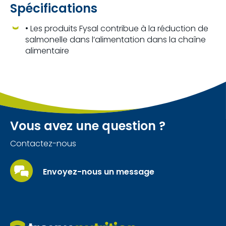
Spécifications
• Les produits Fysal contribue à la réduction de
salmonelle dans l’alimentation dans la chaîne
alimentaire
Vous avez une question ?
Contactez-nous
Envoyez-nous un message