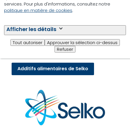
services. Pour plus d'informations, consultez notre
politique en matière de cookies
.
Afficher les détails
Tout autoriser
Approuver la sélection ci-dessus
Refuser
Additifs alimentaires de Selko