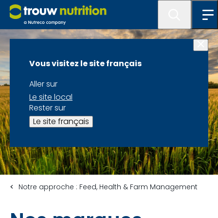
Vous visitez le site français
Aller sur
Le site local
Rester sur
Le site français
Notre approche : Feed, Health & Farm Management