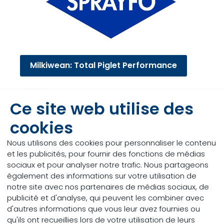
Milkiwean: Total Piglet Performance
Ce site web utilise des
cookies
Nous utilisons des cookies pour personnaliser le contenu
et les publicités, pour fournir des fonctions de médias
sociaux et pour analyser notre trafic. Nous partageons
également des informations sur votre utilisation de
notre site avec nos partenaires de médias sociaux, de
publicité et d'analyse, qui peuvent les combiner avec
Des performances animales et
d'autres informations que vous leur avez fournies ou
commerciales optimales avec NutriOpt
qu'ils ont recueillies lors de votre utilisation de leurs