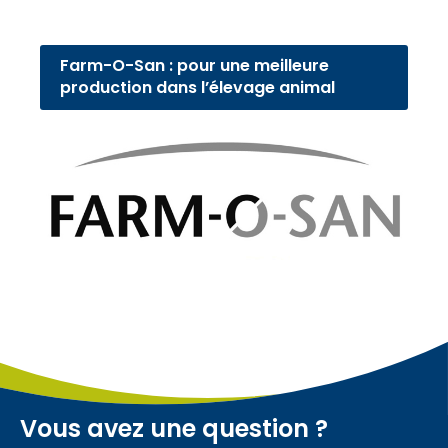
Farm-O-San : pour une meilleure
production dans l’élevage animal
Vous avez une question ?