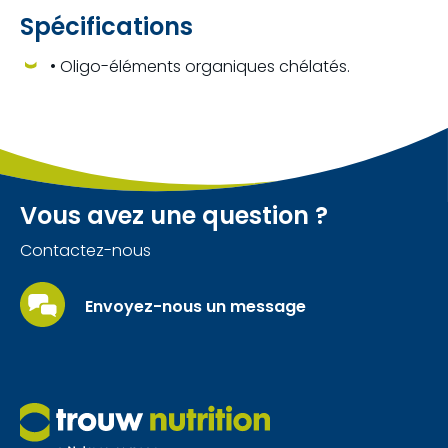
Spécifications
• Oligo-éléments organiques chélatés.
Vous avez une question ?
Contactez-nous
Envoyez-nous un message