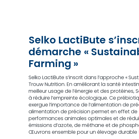
Selko LactiBute s’insc
démarche « Sustaina
Farming »
Selko LactiBute s’inscrit dans l’approche « Sus
Trouw Nutrition. En améliorant la santé intesti
meilleur usage de l’énergie et des protéines, 
à réduire l’empreinte écologique. Ce prébio
exergue l’importance de l’alimentation de pré
alimentation de précision permet en effet de 
performances animales optimales et de rédu
émissions d’azote, de méthane et de phosp
Œuvrons ensemble pour un élevage durable 