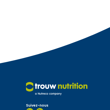
Suivez-nous