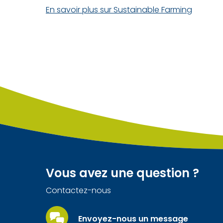
En savoir plus sur Sustainable Farming
Vous avez une question ?
Contactez-nous
Envoyez-nous un message