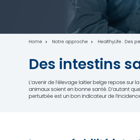
Home
Notre approche
HealthyLife : Des 
Des intestins s
L’avenir de l’élevage laitier belge repose sur la
animaux soient en bonne santé. D’autant que 
perturbée est un bon indicateur de l’incidenc