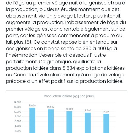
de l’âge au premier vêlage nuit à la génisse et/ou à
la production, plusieurs études montrent que cet
abaissement, via un élevage Lifestart plus intensif,
augmente la production. L’abaissement de l’âge du
premier vêlage est donc rentable également sur ce
point, car les génisses commencent à produire du
lait plus tôt. Ce constat repose bien entendu sur
des génisses en bonne santé de 390 à 400 kg à
l’insémination. L’exemple ci-dessous l’illustre
parfaitement. Ce graphique, qui illustre la
production laitière dans 8 834 exploitations laitières
au Canada, révèle clairement qu’un âge de vêlage
précoce a un effet positif sur la production laitière.