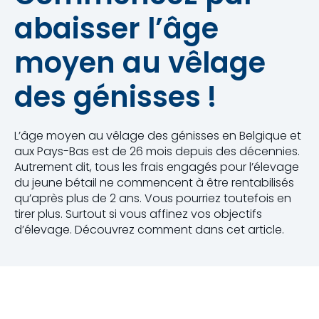
abaisser l’âge
moyen au vêlage
des génisses !
L’âge moyen au vêlage des génisses en Belgique et
aux Pays-Bas est de 26 mois depuis des décennies.
Autrement dit, tous les frais engagés pour l’élevage
du jeune bétail ne commencent à être rentabilisés
qu’après plus de 2 ans. Vous pourriez toutefois en
tirer plus. Surtout si vous affinez vos objectifs
d’élevage. Découvrez comment dans cet article.