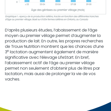
D’après plusieurs études, l’abaissement de l’âge
moyen au premier vêlage permet d’augmenter la
production de lait. En outre, les propres recherches
de Trouw Nutrition montrent que les chances d’une
e
3
lactation augmentent également de manière
significative avec l’élevage LifeStart. En bref,
l’abaissement actif de l’âge au premier vêlage
permet non seulement d’obtenir plus de litres par
lactation, mais aussi de prolonger la vie de vos
vaches.