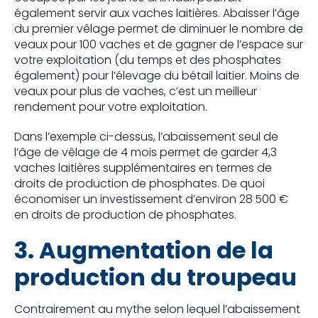
également servir aux vaches laitières. Abaisser l’âge
du premier vêlage permet de diminuer le nombre de
veaux pour 100 vaches et de gagner de l’espace sur
votre exploitation (du temps et des phosphates
également) pour l’élevage du bétail laitier. Moins de
veaux pour plus de vaches, c’est un meilleur
rendement pour votre exploitation.
Dans l’exemple ci-dessus, l’abaissement seul de
l’âge de vêlage de 4 mois permet de garder 4,3
vaches laitières supplémentaires en termes de
droits de production de phosphates. De quoi
économiser un investissement d’environ 28 500 €
en droits de production de phosphates.
3. Augmentation de la
production du troupeau
Contrairement au mythe selon lequel l’abaissement