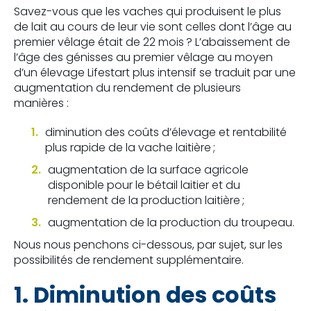
Savez-vous que les vaches qui produisent le plus
de lait au cours de leur vie sont celles dont l’âge au
premier vêlage était de 22 mois ? L’abaissement de
l’âge des génisses au premier vêlage au moyen
d’un élevage Lifestart plus intensif se traduit par une
augmentation du rendement de plusieurs
manières :
diminution des coûts d’élevage et rentabilité
plus rapide de la vache laitière ;
augmentation de la surface agricole
disponible pour le bétail laitier et du
rendement de la production laitière ;
augmentation de la production du troupeau.
Nous nous penchons ci-dessous, par sujet, sur les
possibilités de rendement supplémentaire.
1. Diminution des coûts