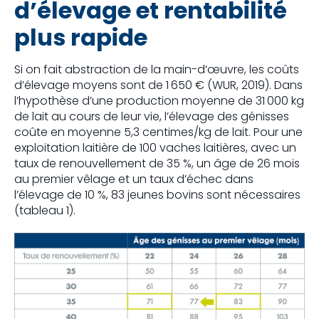
d’élevage et rentabilité
plus rapide
Si on fait abstraction de la main-d’œuvre, les coûts
d’élevage moyens sont de 1 650 € (WUR, 2019). Dans
l’hypothèse d’une production moyenne de 31 000 kg
de lait au cours de leur vie, l’élevage des génisses
coûte en moyenne 5,3 centimes/kg de lait. Pour une
exploitation laitière de 100 vaches laitières, avec un
taux de renouvellement de 35 %, un âge de 26 mois
au premier vêlage et un taux d’échec dans
l’élevage de 10 %, 83 jeunes bovins sont nécessaires
(tableau 1).