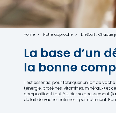
Home
Notre approche
LifeStart : Chaque 
La base d’un dé
la bonne compo
Il est essentiel pour fabriquer un lait de vache
(énergie, protéines, vitamines, minéraux) et c
composition il faut étudier soigneusement (la
du lait de vache, nutriment par nutriment. Bon