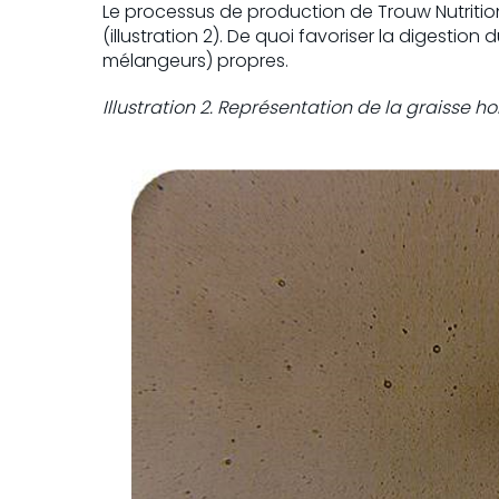
Le processus de production de Trouw Nutritio
(illustration 2). De quoi favoriser la digestion
mélangeurs) propres.
Illustration 2. Représentation de la graisse 