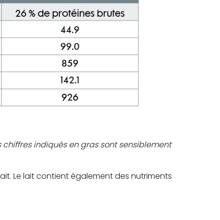
 chiffres indiqués en gras sont sensiblement
 lait. Le lait contient également des nutriments