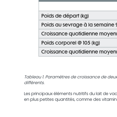
Tableau 1. Paramètres de croissance de deux 
différents.
Les principaux éléments nutritifs du lait de va
en plus petites quantités, comme des vitamines,