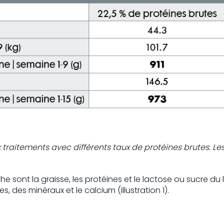
traitements avec différents taux de protéines brutes. Les
che sont la graisse, les protéines et le lactose ou sucre du
 des minéraux et le calcium (illustration 1).