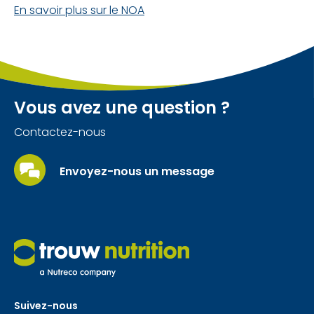
En savoir plus sur le NOA
Vous avez une question ?
Contactez-nous
Envoyez-nous un message
Suivez-nous