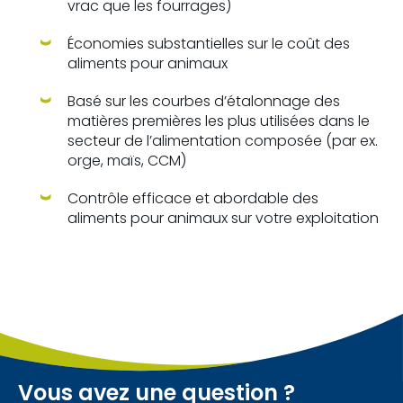
vrac que les fourrages)
Économies substantielles sur le coût des
aliments pour animaux
Basé sur les courbes d’étalonnage des
matières premières les plus utilisées dans le
secteur de l’alimentation composée (par ex.
orge, maïs, CCM)
Contrôle efficace et abordable des
aliments pour animaux sur votre exploitation
Vous avez une question ?