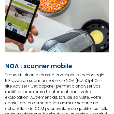
NOA : scanner mobile
Trouw Nutrition a réussi à combiner la technologie
NIR avec un scanner mobile, le NOA (NutriOpt On-
site Adviser). Cet appareil permet d’analyser vos
matières premières directement dans votre
exploitation. Autrement dit, lors de sa visite, votre
consultant en alimentation animale scanne un
échantillon de CCM pour évaluer sa qualité : est-elle