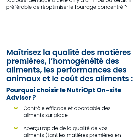
toujours identique à celle d’il y a un mois ou serait-il
préférable de réoptimiser le fourrage concentré ?
Maîtrisez la qualité des matières
premières, l’homogénéité des
aliments, les performances des
animaux et le coût des aliments :
Pourquoi choisir le NutriOpt On-site
Adviser ?
Contrôle efficace et abordable des
aliments sur place
Aperçu rapide de la qualité de vos
aliments (tant les matières premières en