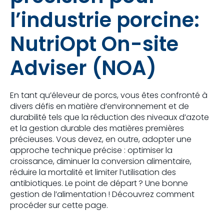
l’industrie porcine:
NutriOpt On-site
Adviser (NOA)
En tant qu’éleveur de porcs, vous êtes confronté à
divers défis en matière d’environnement et de
durabilité tels que la réduction des niveaux d’azote
et la gestion durable des matières premières
précieuses. Vous devez, en outre, adopter une
approche technique précise : optimiser la
croissance, diminuer la conversion alimentaire,
réduire la mortalité et limiter l’utilisation des
antibiotiques. Le point de départ ? Une bonne
gestion de l’alimentation ! Découvrez comment
procéder sur cette page.