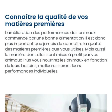
Connaître la qualité de vos
matières premières
L’amélioration des performances des animaux
commence par une bonne alimentation. Il est donc
plus important que jamais de connaître la qualité
des matières premières que vous utilisez. Mais aussi
la manière dont elles sont mises à profit par vos
animaux. Plus vous nourrirez les animaux en fonction
de leurs besoins, meilleures seront leurs
performances individuelles.