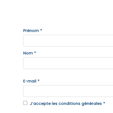
Prénom
*
Nom
*
E-mail
*
J’accepte les conditions générales
*