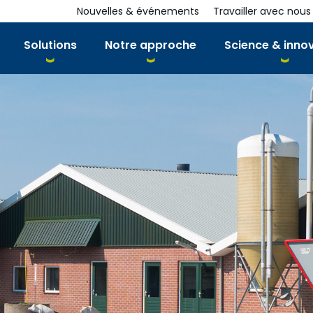
Nouvelles & événements
Travailler avec nous
Solutions
Notre approche
Science & inno