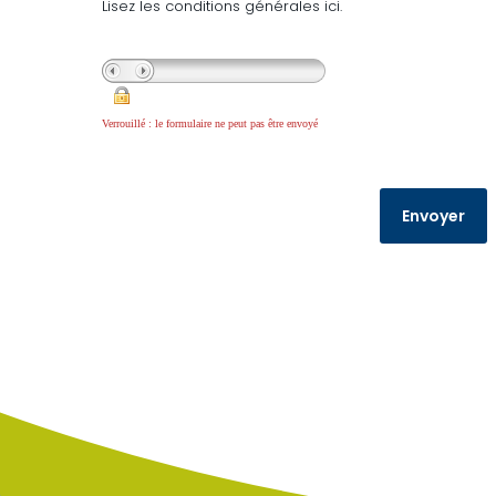
Lisez les conditions générales ici.
Verrouillé : le formulaire ne peut pas être envoyé