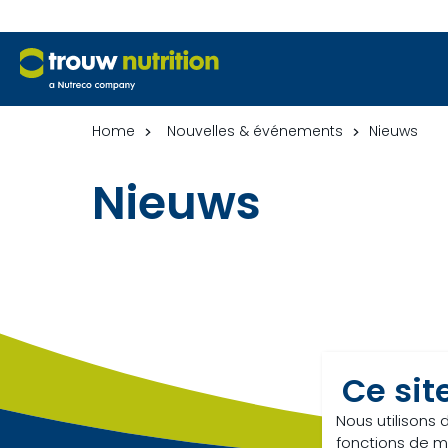
Home
Nouvelles & événements
Nieuws
Nieuws
Ce sit
Nous utilisons 
fonctions de m