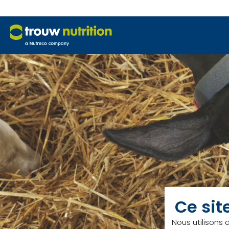
Ce sit
Nous utilisons 