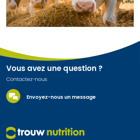
Vous avez une question ?
Contactez-nous
Envoyez-nous un message