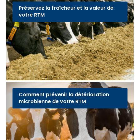
Préservez la fraîcheur et la valeur de
votre RTM
Comment prévenir la détérioration
microbienne de votre RTM