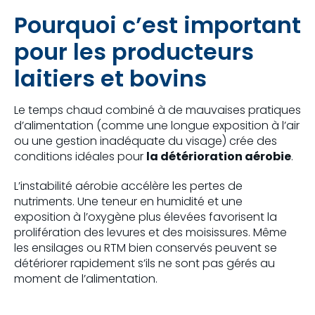
Pourquoi c’est important
pour les producteurs
laitiers et bovins
Le temps chaud combiné à de mauvaises pratiques
d’alimentation (comme une longue exposition à l’air
ou une gestion inadéquate du visage) crée des
conditions idéales pour
la détérioration aérobie
.
L’instabilité aérobie accélère les pertes de
nutriments. Une teneur en humidité et une
exposition à l’oxygène plus élevées favorisent la
prolifération des levures et des moisissures. Même
les ensilages ou RTM bien conservés peuvent se
détériorer rapidement s’ils ne sont pas gérés au
moment de l’alimentation.