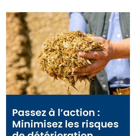
Passez à l’action :
Minimisez les risques
de détérioration