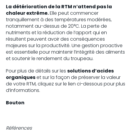
La détérioration de la RTM n’attend pas la
chaleur extrême.
Elle peut commencer
tranquillement à des températures modérées,
notamment au-dessus de 20°C. La perte de
nutriments et la réduction de l’apport qui en
résultent peuvent avoir des conséquences
majeures sur la productivité. Une gestion proactive
est essentielle pour maintenir l’intégrité des aliments
et soutenir le rendement du troupeau.
Pour plus de détails sur les
solutions d’acides
organiques
et sur la façon de préserver la valeur
de votre RTM, cliquez sur le lien ci-dessous pour plus
d’informations.
Bouton
Références