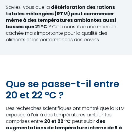
Saviez-vous que la
détérioration des rations
totales mélangées (RTM) peut commencer
même à des températures ambiantes aussi
basses que 21 °C
? Cela constitue une menace
cachée mais importante pour la qualité des
aliments et les performances des bovins.
Que se passe-t-il entre
20 et 22 °C ?
Des recherches scientifiques ont montré que la RTM
exposée à l’air à des températures ambiantes
comprises entre
20 et 22 °C
peut subir
des
augmentations de température interne de 5 à