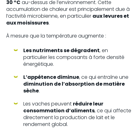
30 °C
au-dessus de l’environnement. Cette
accumulation de chaleur est principalement due à
l’activité microbienne, en particulier
aux levures et
aux moisissures
.
À mesure que la température augmente :
Les nutriments se dégradent
, en
particulier les composants à forte densité
énergétique.
L’appétence diminue
, ce qui entraîne une
diminution de l’absorption de matière
sèche
.
Les vaches peuvent
réduire leur
consommation d’aliments
, ce qui affecte
directement la production de lait et le
rendement global.