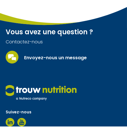
Vous avez une question ?
Contactez-nous
Envoyez-nous un message
Suivez-nous