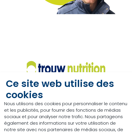
Ce site web utilise des
cookies
Nous utilisons des cookies pour personnaliser le contenu
et les publicités, pour fournir des fonctions de médias
sociaux et pour analyser notre trafic. Nous partageons
également des informations sur votre utilisation de
notre site avec nos partenaires de médias sociaux, de