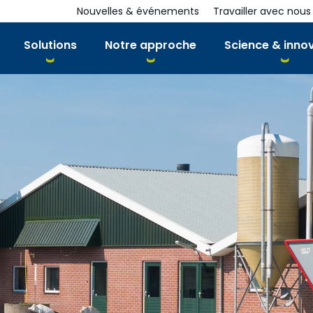
Nouvelles & événements
Travailler avec nous
Solutions
Notre approche
Science & inno