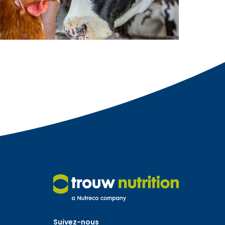
Suivez-nous