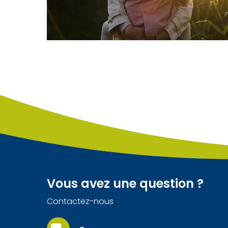
Vous avez une question ?
Contactez-nous