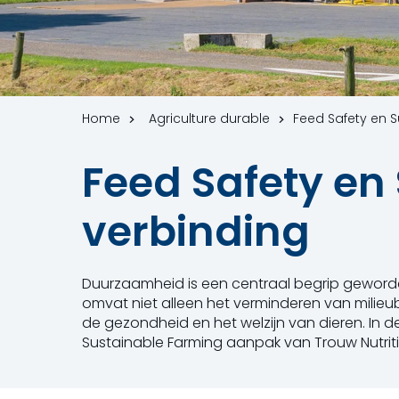
Home
Agriculture durable
Feed Safety en S
Feed Safety en
verbinding
Duurzaamheid is een centraal begrip geworde
omvat niet alleen het verminderen van milie
de gezondheid en het welzijn van dieren. In de
Sustainable Farming aanpak van Trouw Nutriti