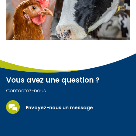
Vous avez une question ?
Contactez-nous
Envoyez-nous un message