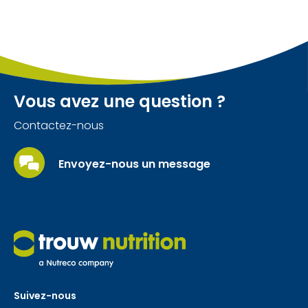
Vous avez une question ?
Contactez-nous
Envoyez-nous un message
Suivez-nous