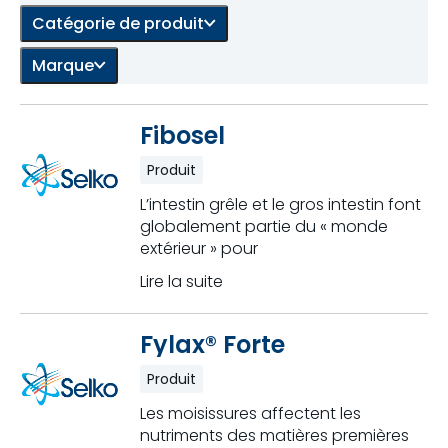
Catégorie de produit
Marque
Fibosel
Produit
L’intestin grêle et le gros intestin font
globalement partie du « monde
extérieur » pour
Lire la suite
Fylax® Forte
Produit
Les moisissures affectent les
nutriments des matières premières