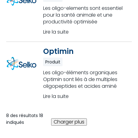
Les oligo-elements sont essentiel
pour la santé animale et une
productivité optimisée
Lire la suite
Optimin
Produit
Les oligo-éléments organiques
Optimin sont liés à de multiples
oligopeptides et acides aminé
Lire la suite
8 des résultats 18
Charger plus
indiqués