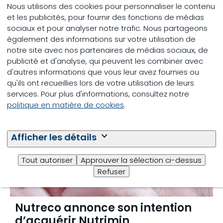
Nous utilisons des cookies pour personnaliser le contenu
et les publicités, pour fournir des fonctions de médias
sociaux et pour analyser notre trafic. Nous partageons
Dernières nouvelles
également des informations sur votre utilisation de
notre site avec nos partenaires de médias sociaux, de
publicité et d'analyse, qui peuvent les combiner avec
d'autres informations que vous leur avez fournies ou
qu'ils ont recueillies lors de votre utilisation de leurs
services. Pour plus d'informations, consultez notre
politique en matière de cookies
.
Afficher les détails
Tout autoriser
Approuver la sélection ci-dessus
Refuser
Nutreco annonce son intention
d’acquérir Nutrimin