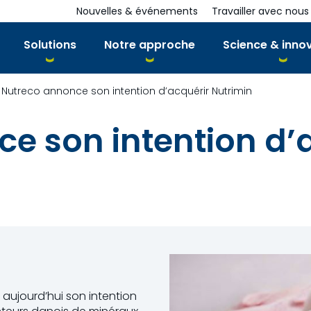
Nouvelles & événements
Travailler avec nous
Solutions
Notre approche
Science & inno
Nutreco annonce son intention d’acquérir Nutrimin
e son intention d’
 aujourd’hui son intention